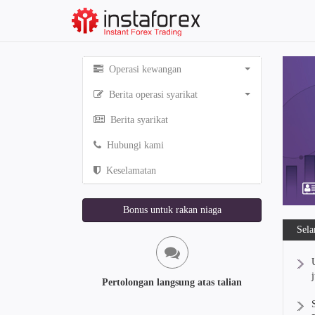
Operasi kewangan
Berita operasi syarikat
Berita syarikat
Hubungi kami
Keselamatan
Bonus untuk rakan niaga
Sela
Pertolongan langsung atas talian