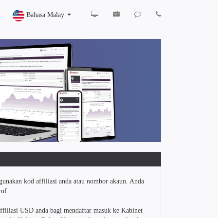
Bahasa Malay
gunakan kod affiliasi anda atau nombor akaun. Anda
uf.
affiliasi USD anda bagi mendaftar masuk ke Kabinet