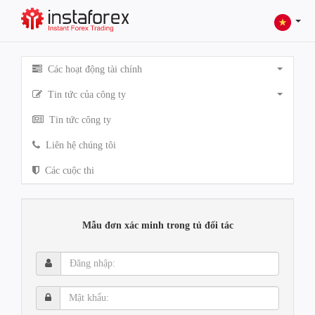
Các hoạt động tài chính
Tin tức của công ty
Tin tức công ty
Liên hệ chúng tôi
Các cuộc thi
Mẫu đơn xác minh trong tủ đối tác
Đăng
nhập:
Mật
khẩu: