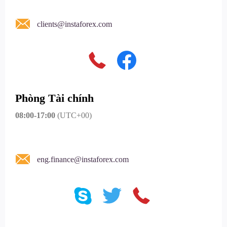
clients@instaforex.com
Phòng Tài chính
08:00-17:00
(UTC+00)
eng.finance@instaforex.com