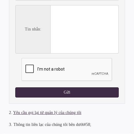
Tin nhắn:
Gửi
2.
Yêu cầu gọi lại từ quản lý của chúng tôi
3. Thông tin liên lạc của chúng tôi bên dưới#58;