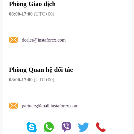
Phòng Giao dịch
08:00-17:00
(UTC+00)
dealer@instaforex.com
Phòng Quan hệ đối tác
08:00-17:00
(UTC+00)
partners@mail.instaforex.com