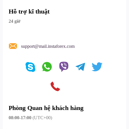
Hỗ trợ kĩ thuật
24 giờ
support@mail.instaforex.com
Phòng Quan hệ khách hàng
08:00-17:00
(UTC+00)